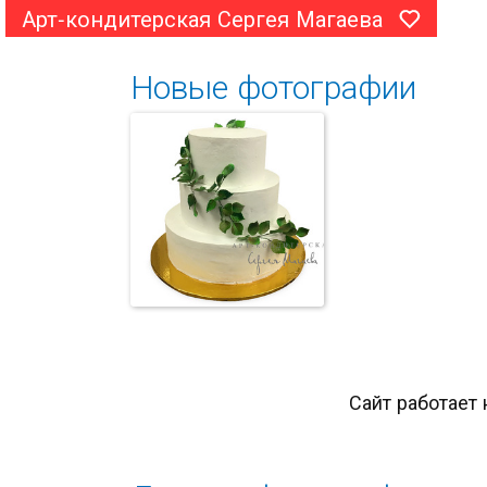
Арт-кондитерская Сергея Магаева
Новые фотографии
Сайт работает