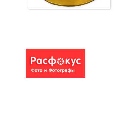
Свадебный торт