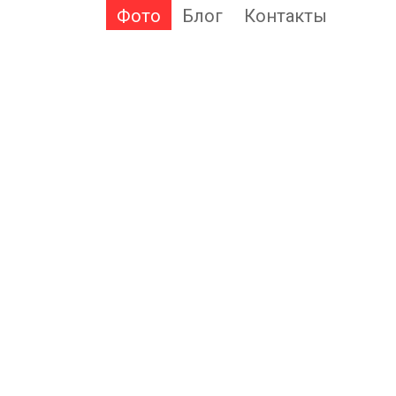
Фото
Блог
Контакты