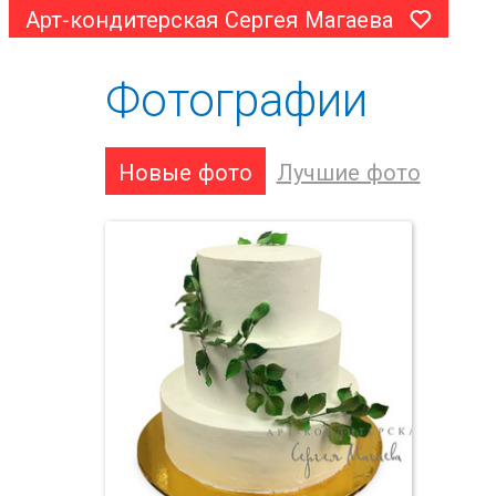
Арт-кондитерская Сергея Магаева
Фотографии
Новые фото
Лучшие фото